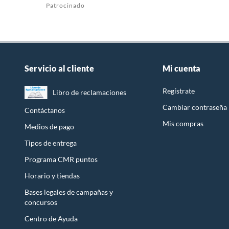
Patrocinado
Servicio al cliente
Mi cuenta
Regístrate
Libro de reclamaciones
Cambiar contraseña
Contáctanos
Mis compras
Medios de pago
Tipos de entrega
Programa CMR puntos
Horario y tiendas
Bases legales de campañas y
concursos
Centro de Ayuda