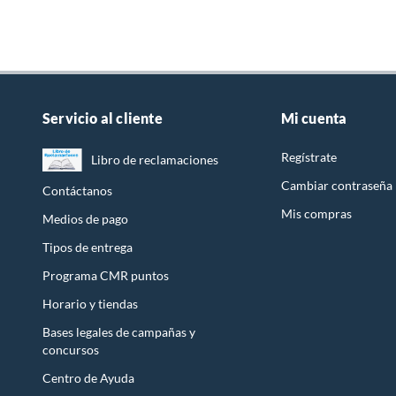
Servicio al cliente
Mi cuenta
Regístrate
Libro de reclamaciones
Cambiar contraseña
Contáctanos
Mis compras
Medios de pago
Tipos de entrega
Programa CMR puntos
Horario y tiendas
Bases legales de campañas y
concursos
Centro de Ayuda