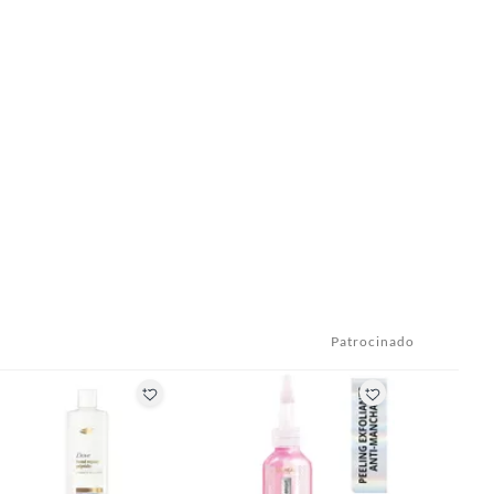
Patrocinado