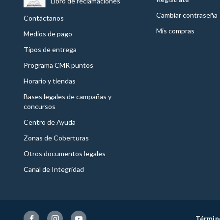
Libro de reclamaciones
Cambiar contraseña
Contáctanos
Mis compras
Medios de pago
Tipos de entrega
Programa CMR puntos
Horario y tiendas
Bases legales de campañas y
concursos
Centro de Ayuda
Zonas de Coberturas
Otros documentos legales
Canal de Integridad
Términ