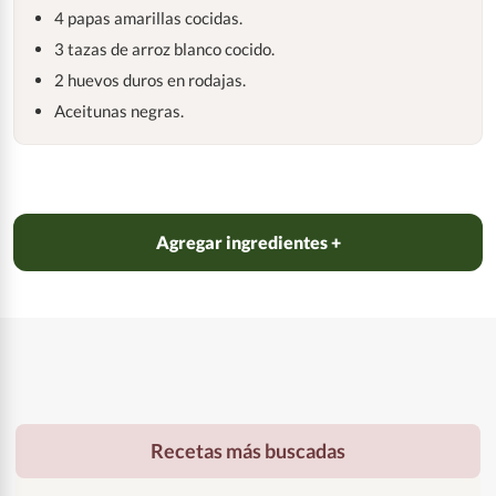
4 papas amarillas cocidas.
3 tazas de arroz blanco cocido.
2 huevos duros en rodajas.
Aceitunas negras.
Agregar ingredientes +
Recetas más buscadas