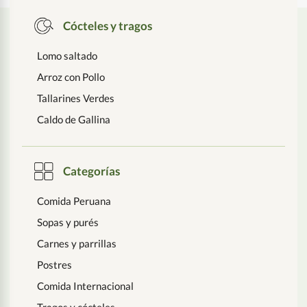
Cócteles y tragos
Lomo saltado
Arroz con Pollo
Tallarines Verdes
Caldo de Gallina
Categorías
Comida Peruana
Sopas y purés
Carnes y parrillas
Postres
Comida Internacional