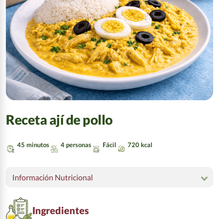
Receta ají de pollo
45 minutos
4 personas
Fácil
720 kcal
Información Nutricional
Ingredientes