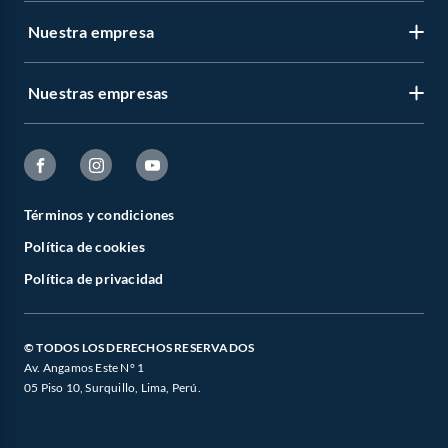
Nuestra empresa
Nuestras empresas
Términos y condiciones
Política de cookies
Política de privacidad
© TODOS LOS DERECHOS RESERVADOS
Av. Angamos Este N° 1
05 Piso 10, Surquillo, Lima, Perú.