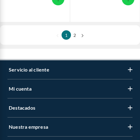
1
2
Servicio al cliente
Mi cuenta
Destacados
Nuestra empresa