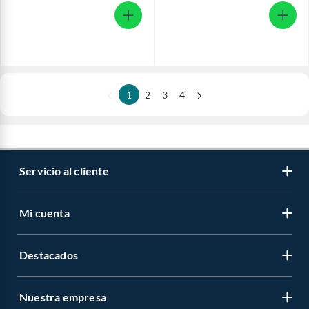
1
2
3
4
Servicio al cliente
Mi cuenta
Destacados
Nuestra empresa