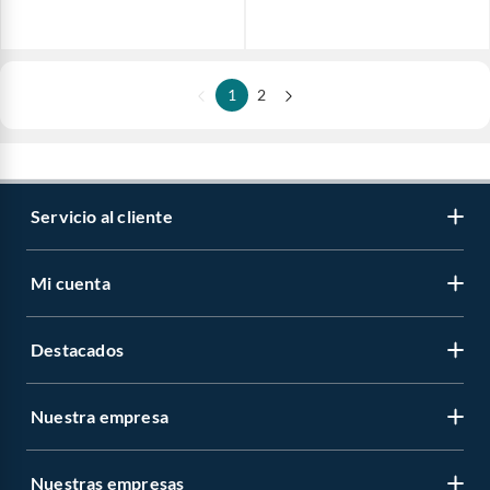
1
2
Servicio al cliente
Mi cuenta
Destacados
Nuestra empresa
Nuestras empresas