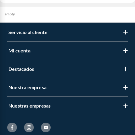
empty
Servicio al cliente
Mi cuenta
Destacados
Nuestra empresa
Nuestras empresas