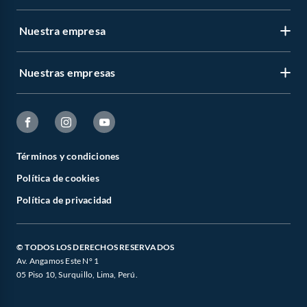
Nuestra empresa
Nuestras empresas
Términos y condiciones
Política de cookies
Política de privacidad
© TODOS LOS DERECHOS RESERVADOS
Av. Angamos Este N° 1
05 Piso 10, Surquillo, Lima, Perú.