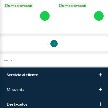
Envío programado
Envío programado
1
empty
Servicio al cliente
Mi cuenta
Destacados