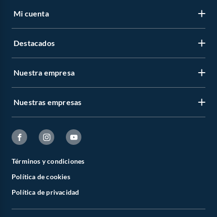
Mi cuenta
Destacados
Nuestra empresa
Nuestras empresas
Términos y condiciones
Política de cookies
Política de privacidad