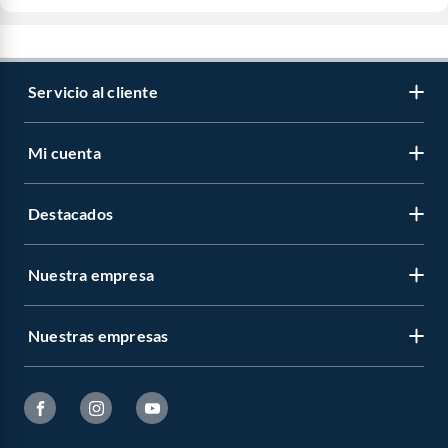
Servicio al cliente
Mi cuenta
Destacados
Nuestra empresa
Nuestras empresas