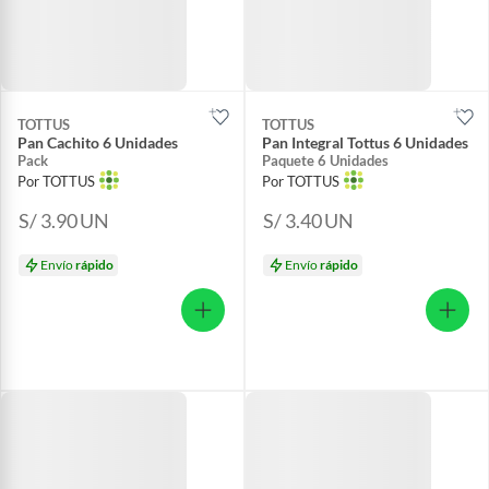
TOTTUS
TOTTUS
Pan Cachito 6 Unidades
Pan Integral Tottus 6 Unidades
Pack
Paquete 6 Unidades
Por TOTTUS
Por TOTTUS
S/ 3.90
UN
S/ 3.40
UN
Envío
rápido
Envío
rápido