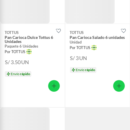
TOTTUS
TOTTUS
Pan Carioca Dulce Tottus 6
Pan Carioca Salado 6 unidades
Unidades
Unidad
Paquete 6 Unidades
Por TOTTUS
Por TOTTUS
S/ 3
UN
S/ 3.50
UN
Envío
rápido
Envío
rápido