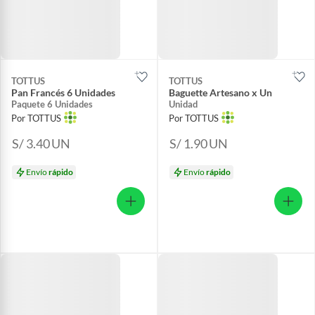
TOTTUS
TOTTUS
Pan Francés 6 Unidades
Baguette Artesano x Un
Paquete 6 Unidades
Unidad
Por TOTTUS
Por TOTTUS
S/ 3.40
UN
S/ 1.90
UN
Envío
rápido
Envío
rápido