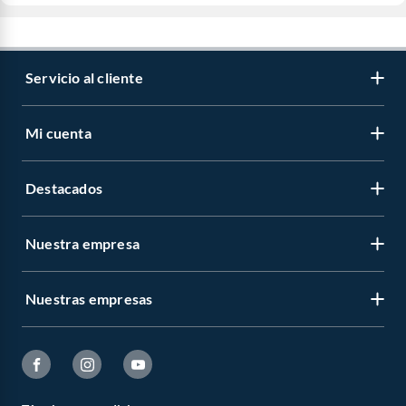
Servicio al cliente
Mi cuenta
Destacados
Nuestra empresa
Nuestras empresas