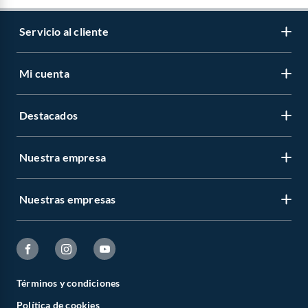
Servicio al cliente
Mi cuenta
Destacados
Nuestra empresa
Nuestras empresas
Términos y condiciones
Política de cookies