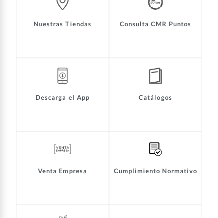
Nuestras Tiendas
Consulta CMR Puntos
Descarga el App
Catálogos
Venta Empresa
Cumplimiento Normativo