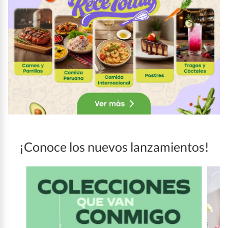
¡Conoce los nuevos lanzamientos!