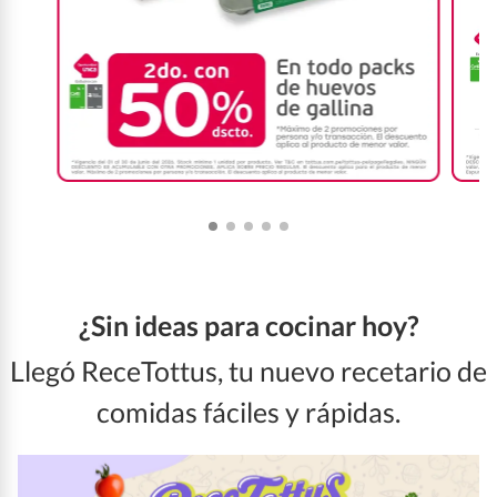
¿Sin ideas para cocinar hoy?
Llegó ReceTottus, tu nuevo recetario de
comidas fáciles y rápidas.