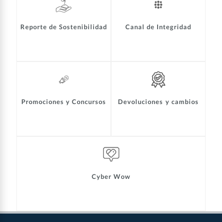
Reporte de Sostenibilidad
Canal de Integridad
Promociones y Concursos
Devoluciones y cambios
Cyber Wow