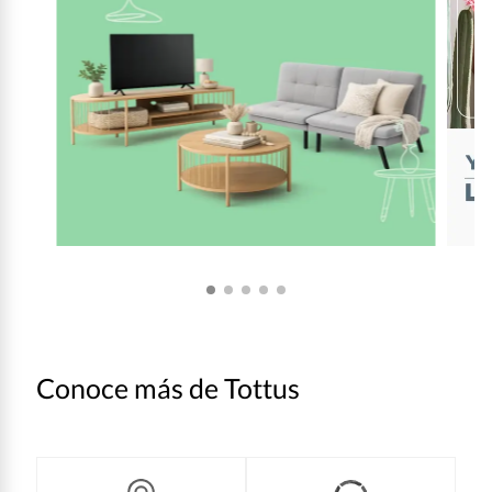
Conoce más de Tottus