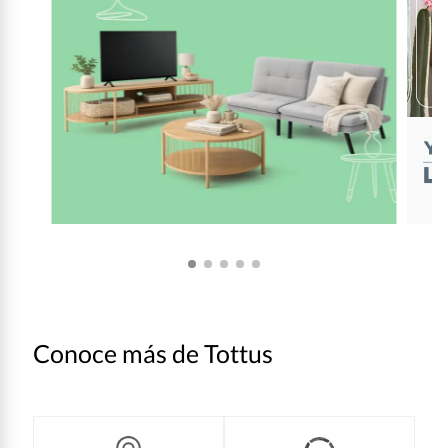
Conoce más de Tottus