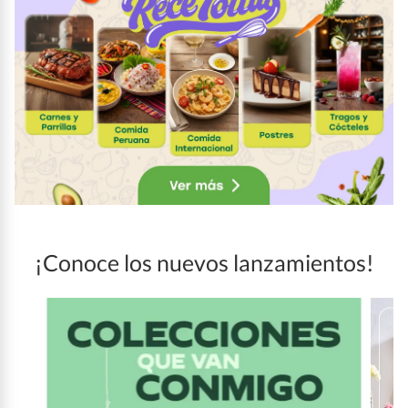
¡Conoce los nuevos lanzamientos!