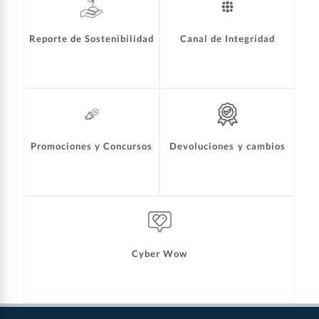
Reporte de Sostenibilidad
Canal de Integridad
Promociones y Concursos
Devoluciones y cambios
Cyber Wow