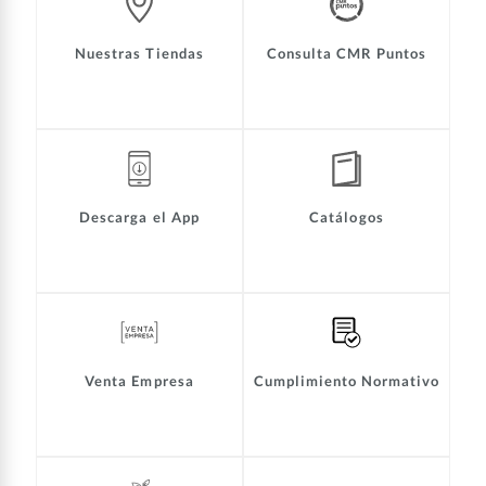
Nuestras Tiendas
Consulta CMR Puntos
Descarga el App
Catálogos
Venta Empresa
Cumplimiento Normativo