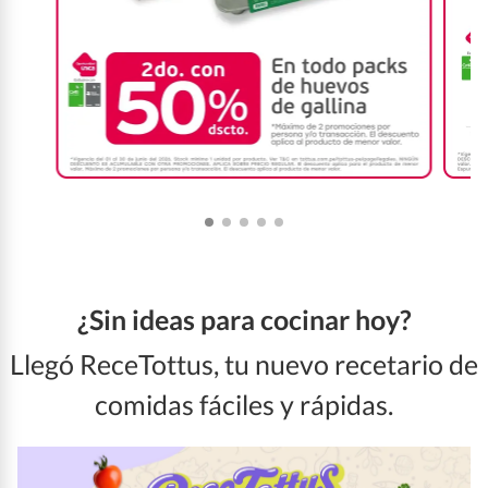
¿Sin ideas para cocinar hoy?
Llegó ReceTottus, tu nuevo recetario de
comidas fáciles y rápidas.