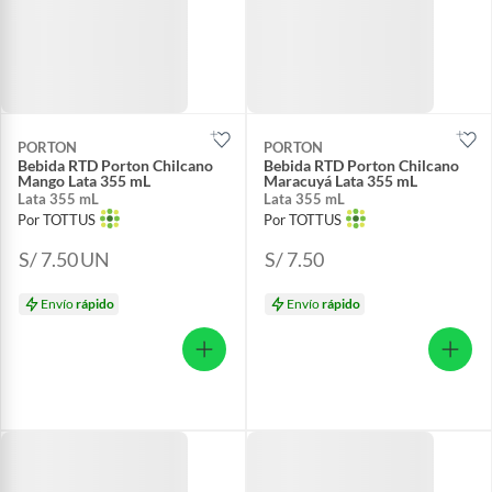
PORTON
PORTON
Bebida RTD Porton Chilcano
Bebida RTD Porton Chilcano
Mango Lata 355 mL
Maracuyá Lata 355 mL
Lata 355 mL
Lata 355 mL
Por TOTTUS
Por TOTTUS
S/ 7.50
UN
S/ 7.50
Envío
rápido
Envío
rápido