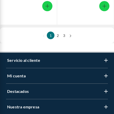
1
2
3
Servicio al cliente
Mi cuenta
Destacados
Nuestra empresa