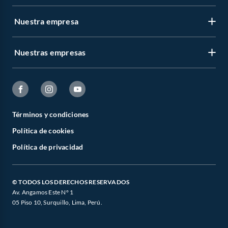
Nuestra empresa
Nuestras empresas
Términos y condiciones
Política de cookies
Política de privacidad
© TODOS LOS DERECHOS RESERVADOS
Av. Angamos Este N° 1
05 Piso 10, Surquillo, Lima, Perú.