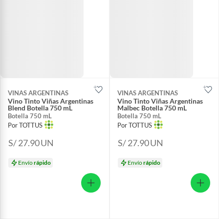
VINAS ARGENTINAS
VINAS ARGENTINAS
Vino Tinto Viñas Argentinas
Vino Tinto Viñas Argentinas
Blend Botella 750 mL
Malbec Botella 750 mL
Botella 750 mL
Botella 750 mL
Por TOTTUS
Por TOTTUS
S/ 27.90
UN
S/ 27.90
UN
Envío
rápido
Envío
rápido