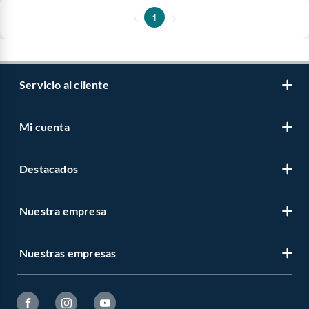
1
Servicio al cliente
Mi cuenta
Destacados
Nuestra empresa
Nuestras empresas