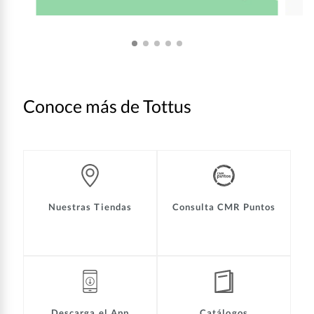
Conoce más de Tottus
Nuestras Tiendas
Consulta CMR Puntos
Descarga el App
Catálogos