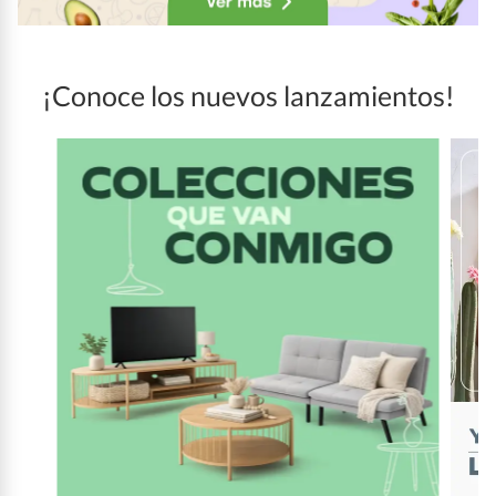
¡Conoce los nuevos lanzamientos!