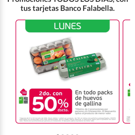
tus tarjetas Banco Falabella.