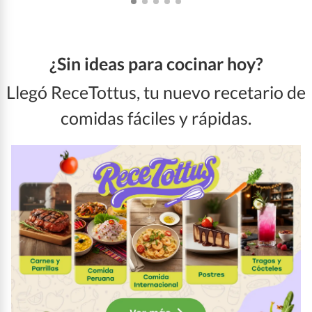
¿Sin ideas para cocinar hoy?
Llegó ReceTottus, tu nuevo recetario de
comidas fáciles y rápidas.