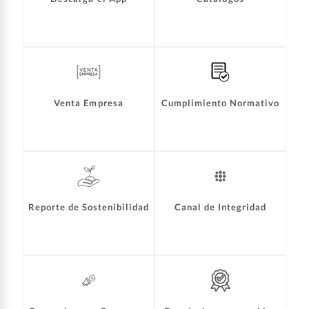
Venta Empresa
Cumplimiento Normativo
Reporte de Sostenibilidad
Canal de Integridad