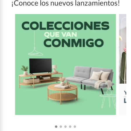
¡Conoce los nuevos lanzamientos!