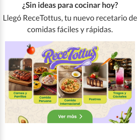
¿Sin ideas para cocinar hoy?
Llegó ReceTottus, tu nuevo recetario de
comidas fáciles y rápidas.