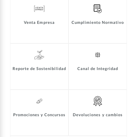
Venta Empresa
Cumplimiento Normativo
Reporte de Sostenibilidad
Canal de Integridad
Promociones y Concursos
Devoluciones y cambios