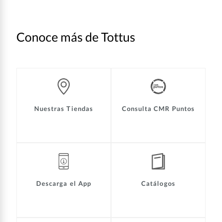
Conoce más de Tottus
Nuestras Tiendas
Consulta CMR Puntos
Descarga el App
Catálogos