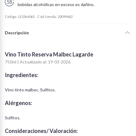
bebidas alcohólicas en exceso es dañino.
Código: 113366065
Cód. tienda: 20099642
Descripción
Vino Tinto Reserva Malbec Lagarde
750ml | Actualizado al: 19-03-2026
Ingredientes:
Vino tinto malbec, Sulfitos.
Alérgenos:
Sulfitos.
Consideraciones/ Valoración: