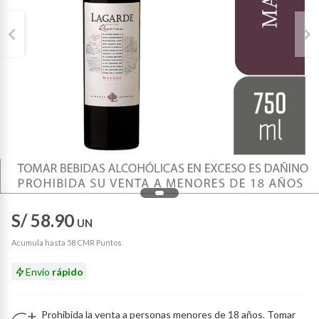
S/ 58.90
UN
Acumula hasta 58 CMR Puntos
Envío
rápido
Prohibida la venta a personas menores de 18 años. Tomar