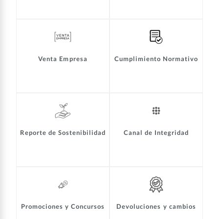
Venta Empresa
Cumplimiento Normativo
Reporte de Sostenibilidad
Canal de Integridad
Promociones y Concursos
Devoluciones y cambios