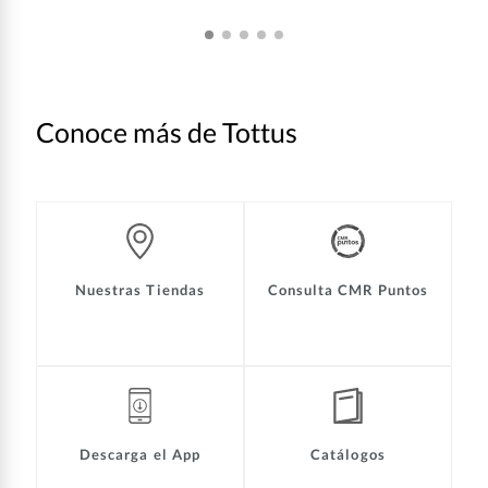
Conoce más de Tottus
Nuestras Tiendas
Consulta CMR Puntos
Descarga el App
Catálogos