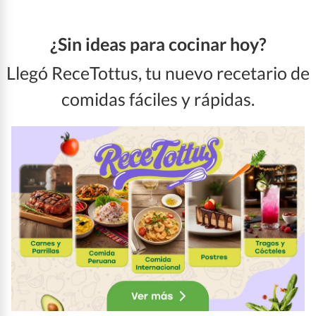
¿Sin ideas para cocinar hoy?
Llegó ReceTottus, tu nuevo recetario de
comidas fáciles y rápidas.