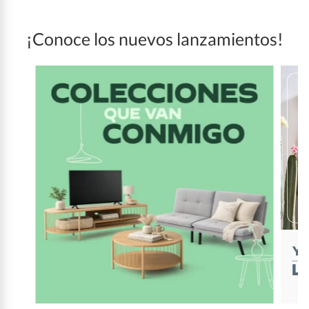
¡Conoce los nuevos lanzamientos!