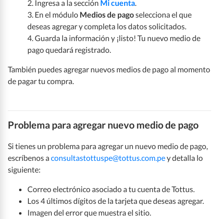
2. Ingresa a la sección
Mi cuenta
.
3. En el módulo
Medios de pago
selecciona el que
deseas agregar y completa los datos solicitados.
4. Guarda la información y ¡listo! Tu nuevo medio de
pago quedará registrado.
También puedes agregar nuevos medios de pago al momento
de pagar tu compra.
Problema para agregar nuevo medio de pago
Si tienes un problema para agregar un nuevo medio de pago,
escríbenos a
consultastottuspe@tottus.com.pe
y detalla lo
siguiente:
Correo electrónico asociado a tu cuenta de Tottus.
Los 4 últimos dígitos de la tarjeta que deseas agregar.
Imagen del error que muestra el sitio.