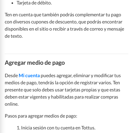
Tarjeta de débito.
Ten en cuenta que también podrás complementar tu pago
con diversos cupones de descuento, que podrás encontrar
disponibles en el sitio o recibir a través de correo y mensaje
de texto.
Agregar medio de pago
Desde
Mi cuenta
puedes agregar, eliminar y modificar tus
medios de pago, tendrás la opción de registrar varios. Ten
presente que solo debes usar tarjetas propias y que estas
deben estar vigentes y habilitadas para realizar compras
online.
Pasos para agregar medios de pago:
1. Inicia sesión con tu cuenta en Tottus.