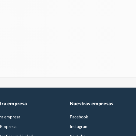
tra empresa
Nuestras empresas
ra empresa
Facebook
 Empresa
Instagram