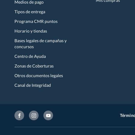
Mis compras
Medios de pago
Tipos de entrega
Programa CMR puntos
Horario y tiendas
Bases legales de campañas y
concursos
Centro de Ayuda
Zonas de Coberturas
Otros documentos legales
Canal de Integridad
Término