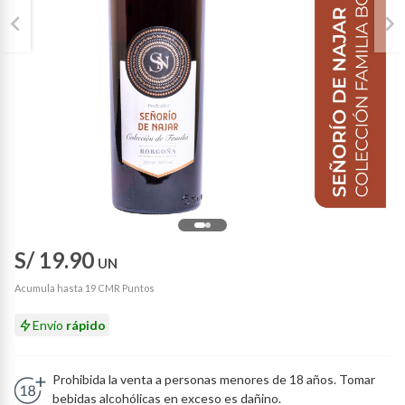
S/ 19.90
UN
Acumula hasta 19 CMR Puntos
Envío
rápido
Prohibida la venta a personas menores de 18 años. Tomar
bebidas alcohólicas en exceso es dañino.