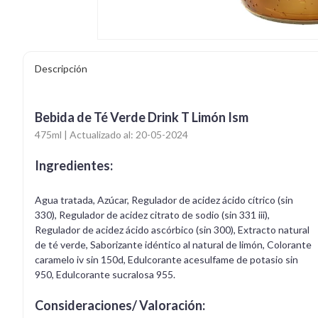
Descripción
Bebida de Té Verde Drink T Limón Ism
475ml | Actualizado al: 20-05-2024
Ingredientes:
Agua tratada, Azúcar, Regulador de acidez ácido cítrico (sin
330), Regulador de acidez citrato de sodio (sin 331 iii),
Regulador de acidez ácido ascórbico (sin 300), Extracto natural
de té verde, Saborizante idéntico al natural de limón, Colorante
caramelo iv sin 150d, Edulcorante acesulfame de potasio sin
950, Edulcorante sucralosa 955.
Consideraciones/ Valoración: