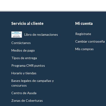
Servicio al cliente
Mi cuenta
Regístrate
Libro de reclamaciones
Cambiar contraseña
Contáctanos
Mis compras
Medios de pago
Tipos de entrega
Programa CMR puntos
Horario y tiendas
Bases legales de campañas y
concursos
Centro de Ayuda
Zonas de Coberturas