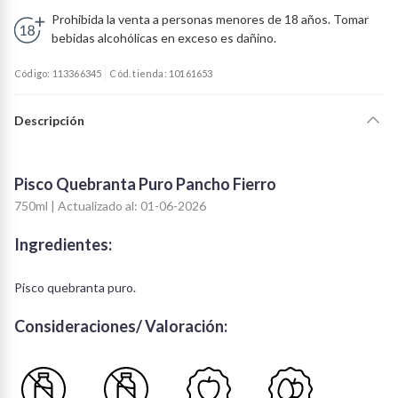
Prohibida la venta a personas menores de 18 años. Tomar
bebidas alcohólicas en exceso es dañino.
Código: 113366345
Cód. tienda: 10161653
Descripción
Pisco Quebranta Puro Pancho Fierro
750ml | Actualizado al: 01-06-2026
Ingredientes:
Pisco quebranta puro.
Consideraciones/ Valoración: