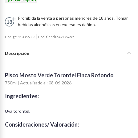
Prohibida la venta a personas menores de 18 años. Tomar
bebidas alcohólicas en exceso es dañino.
Código: 113366383
Cód. tienda: 42179659
Descripción
Pisco Mosto Verde Torontel Finca Rotondo
750ml | Actualizado al: 08-06-2026
Ingredientes:
Uva torontel.
Consideraciones/ Valoración: