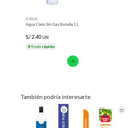
CIELO
Agua Cielo Sin Gas Botella 1 L
S/ 2.40
UN
Envío
rápido
También podría interesarte