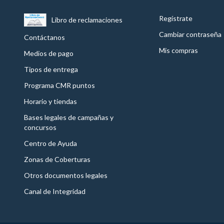
Regístrate
Libro de reclamaciones
Cambiar contraseña
Contáctanos
Mis compras
Medios de pago
Tipos de entrega
Programa CMR puntos
Horario y tiendas
Bases legales de campañas y
concursos
Centro de Ayuda
Zonas de Coberturas
Otros documentos legales
Canal de Integridad