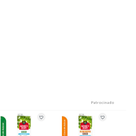
Patrocinado