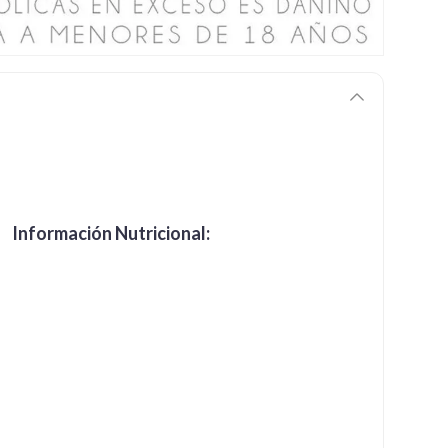
Información Nutricional: