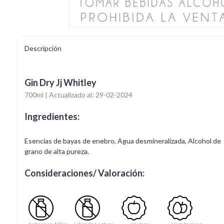
Descripción
Gin Dry Jj Whitley
700ml | Actualizado al: 29-02-2024
Ingredientes:
Esencias de bayas de enebro, Agua desmineralizada, Alcohol de
grano de alta pureza.
Consideraciones/ Valoración: