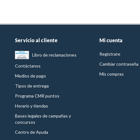
Servicio al cliente
Mi cuenta
Regístrate
Libro de reclamaciones
Cambiar contraseña
Contáctanos
Mis compras
Medios de pago
Tipos de entrega
Programa CMR puntos
Horario y tiendas
Bases legales de campañas y
concursos
Centro de Ayuda