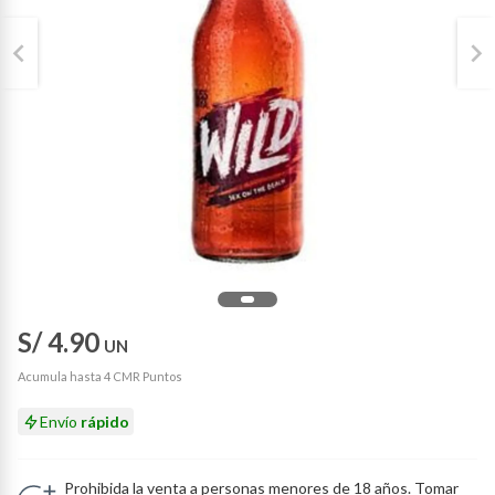
S/ 4.90
UN
Acumula hasta 4 CMR Puntos
Envío
rápido
Prohibida la venta a personas menores de 18 años. Tomar