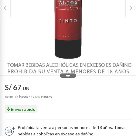
S/ 67
UN
Acumula hasta 67 CMR Puntos
Envío
rápido
Prohibida la venta a personas menores de 18 años. Tomar
bebidas alcohólicas en exceso es dañino.