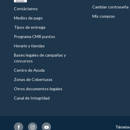
Cambiar contraseña
Contáctanos
Mis compras
Medios de pago
Tipos de entrega
Programa CMR puntos
Horario y tiendas
Bases legales de campañas y
concursos
Centro de Ayuda
Zonas de Coberturas
Otros documentos legales
Canal de Integridad
Términ