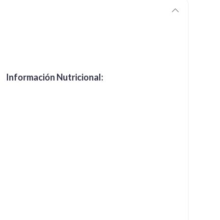
Información Nutricional: