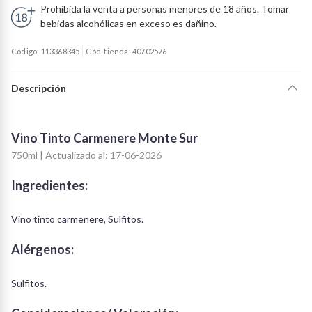
Prohibida la venta a personas menores de 18 años. Tomar
bebidas alcohólicas en exceso es dañino.
Código: 113368345
Cód. tienda: 40702576
Descripción
Vino Tinto Carmenere Monte Sur
750ml | Actualizado al: 17-06-2026
Ingredientes:
Vino tinto carmenere, Sulfitos.
Alérgenos:
Sulfitos.