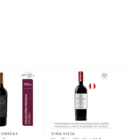
CORREAS
VIÑA VIEJA