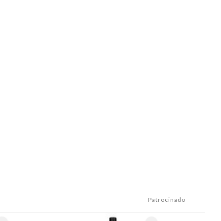
Patrocinado