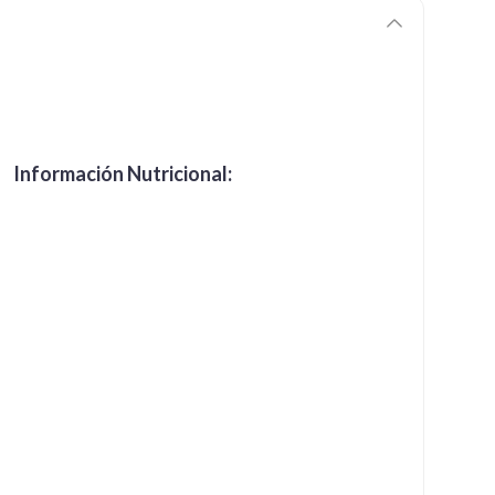
Información Nutricional: