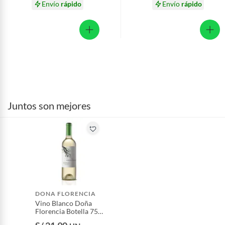
Envío
rápido
Envío
rápido
Juntos son mejores
DONA FLORENCIA
Vino Blanco Doña
Florencia Botella 750
mL