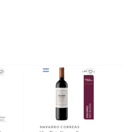
NAVARRO CORREAS