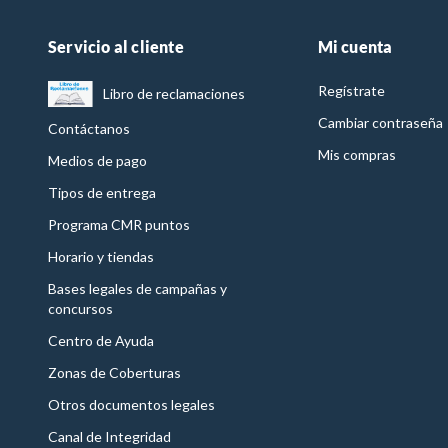
Servicio al cliente
Mi cuenta
Regístrate
Libro de reclamaciones
Cambiar contraseña
Contáctanos
Mis compras
Medios de pago
Tipos de entrega
Programa CMR puntos
Horario y tiendas
Bases legales de campañas y
concursos
Centro de Ayuda
Zonas de Coberturas
Otros documentos legales
Canal de Integridad