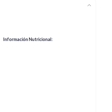
Información Nutricional: