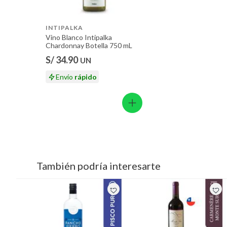
INTIPALKA
Vino Blanco Intipalka
Chardonnay Botella 750 mL
S/ 34.90
UN
Envío
rápido
También podría interesarte