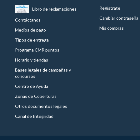
Regístrate
Libro de reclamaciones
Cambiar contraseña
Contáctanos
Mis compras
Medios de pago
Tipos de entrega
Programa CMR puntos
Horario y tiendas
Bases legales de campañas y
concursos
Centro de Ayuda
Zonas de Coberturas
Otros documentos legales
Canal de Integridad