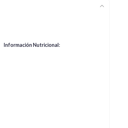
Información Nutricional: