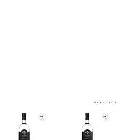
Patrocinado