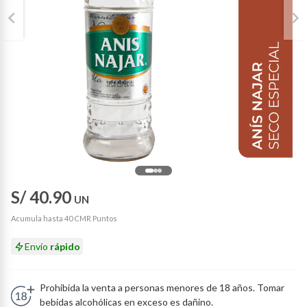
S/ 40.90
UN
Acumula hasta 40 CMR Puntos
Envío
rápido
Prohibida la venta a personas menores de 18 años. Tomar
bebidas alcohólicas en exceso es dañino.