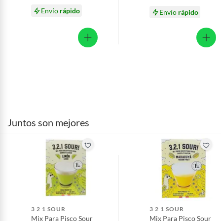
Envío
rápido
Envío
rápido
Juntos son mejores
3 2 1 SOUR
3 2 1 SOUR
Mix Para Pisco Sour
Mix Para Pisco Sour