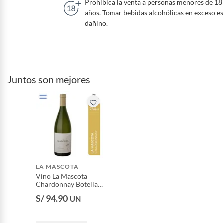
Prohibida la venta a personas menores de 18
años. Tomar bebidas alcohólicas en exceso es
dañino.
Juntos son mejores
LA MASCOTA
Vino La Mascota
Chardonnay Botella
750 mL
S/ 94.90
UN