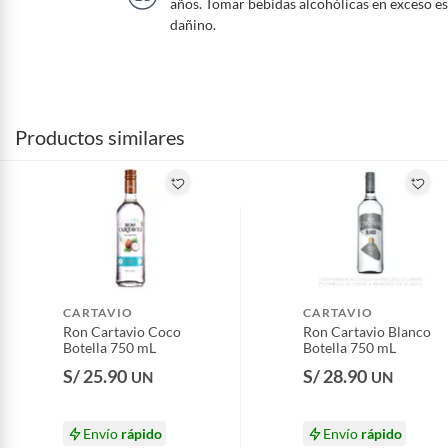
años. Tomar bebidas alcohólicas en exceso es
dañino.
Productos similares
CARTAVIO
CARTAVIO
Ron Cartavio Coco
Ron Cartavio Blanco
Botella 750 mL
Botella 750 mL
S/ 25.90
S/ 28.90
UN
UN
Envío
rápido
Envío
rápido