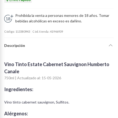
Prohibida la venta a personas menores de 18 años. Tomar
bebidas alcohólicas en exceso es dañino.
Código: 113380943
Cód. tienda: 41946939
Descripción
Vino Tinto Estate Cabernet Sauvignon Humberto
Canale
750ml | Actualizado al: 15-05-2026
Ingredientes:
Vino tinto cabernet sauvignon, Sulfitos.
Alérgenos: