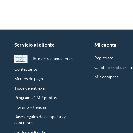
Servicio al cliente
Mi cuenta
Regístrate
Libro de reclamaciones
Cambiar contraseña
Contáctanos
Mis compras
Medios de pago
Tipos de entrega
Programa CMR puntos
Horario y tiendas
Bases legales de campañas y
concursos
Centro de Ayuda