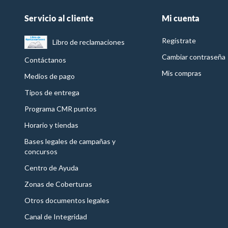
Servicio al cliente
Mi cuenta
Regístrate
Libro de reclamaciones
Cambiar contraseña
Contáctanos
Mis compras
Medios de pago
Tipos de entrega
Programa CMR puntos
Horario y tiendas
Bases legales de campañas y
concursos
Centro de Ayuda
Zonas de Coberturas
Otros documentos legales
Canal de Integridad