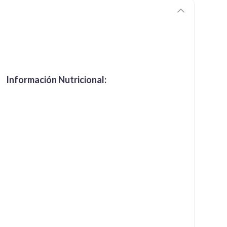
Información Nutricional: