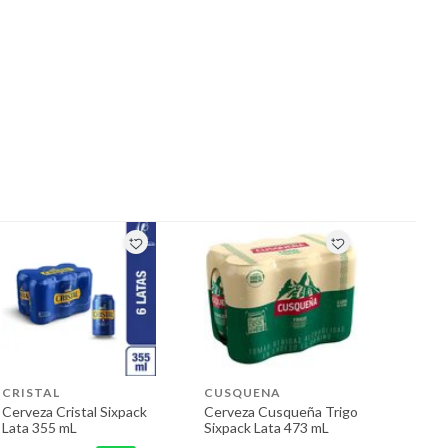
CRISTAL
CUSQUENA
Cerveza Cristal Sixpack
Cerveza Cusqueña Trigo
Lata 355 mL
Sixpack Lata 473 mL