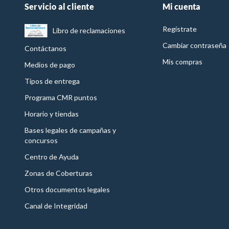
Servicio al cliente
Mi cuenta
Regístrate
Libro de reclamaciones
Cambiar contraseña
Contáctanos
Mis compras
Medios de pago
Tipos de entrega
Programa CMR puntos
Horario y tiendas
Bases legales de campañas y
concursos
Centro de Ayuda
Zonas de Coberturas
Otros documentos legales
Canal de Integridad