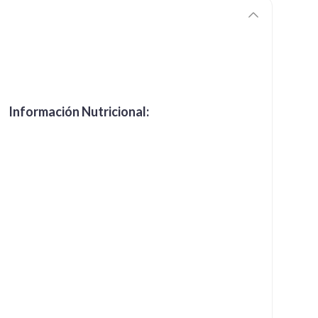
Información Nutricional: