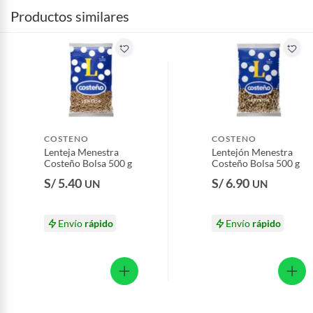
Productos similares
COSTENO
COSTENO
Lenteja Menestra
Lentejón Menestra
Costeño Bolsa 500 g
Costeño Bolsa 500 g
S/ 5.40
S/ 6.90
UN
UN
Envío
rápido
Envío
rápido