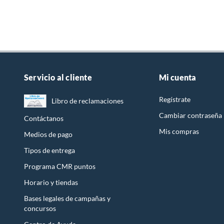
Servicio al cliente
Mi cuenta
Regístrate
Libro de reclamaciones
Cambiar contraseña
Contáctanos
Mis compras
Medios de pago
Tipos de entrega
Programa CMR puntos
Horario y tiendas
Bases legales de campañas y
concursos